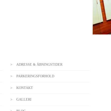
ADRESSE & ÅBNINGSTIDER
PARKERINGSFORHOLD
KONTAKT
GALLERI