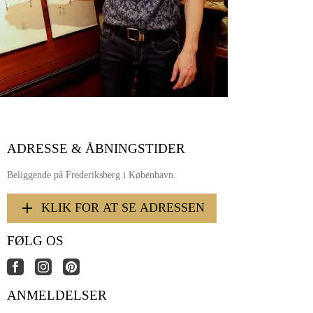
ADRESSE & ÅBNINGSTIDER
Beliggende på Frederiksberg i København.
KLIK FOR AT SE ADRESSEN
FØLG OS
ANMELDELSER