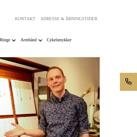
KONTAKT
ADRESSE & ÅBNINGSTIDER
Ringe
Armbånd
Cykelsmykker