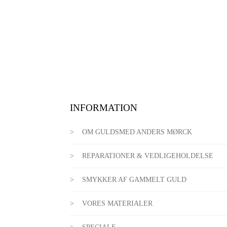
INFORMATION
OM GULDSMED ANDERS MØRCK
REPARATIONER & VEDLIGEHOLDELSE
SMYKKER AF GAMMELT GULD
VORES MATERIALER