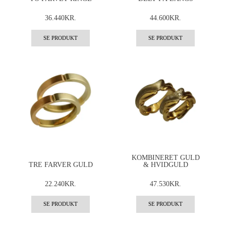
36.440KR.
44.600KR.
SE PRODUKT
SE PRODUKT
KOMBINERET GULD
TRE FARVER GULD
& HVIDGULD
22.240KR.
47.530KR.
SE PRODUKT
SE PRODUKT