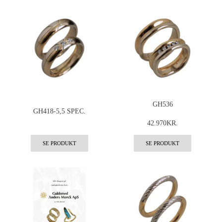
GH536
GH418-5,5 SPEC.
42.970KR.
SE PRODUKT
SE PRODUKT