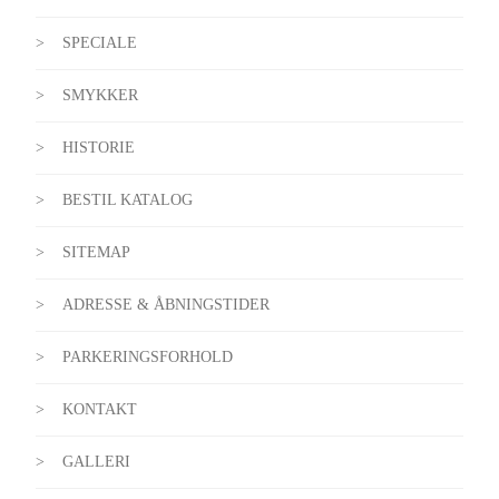
SPECIALE
SMYKKER
HISTORIE
BESTIL KATALOG
SITEMAP
ADRESSE & ÅBNINGSTIDER
PARKERINGSFORHOLD
KONTAKT
GALLERI