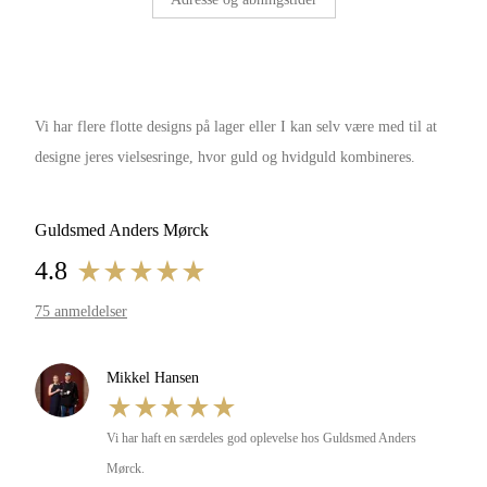
Vi har flere flotte designs på lager eller I kan selv være med til at 
designe jeres vielsesringe, hvor guld og hvidguld kombineres.
Guldsmed Anders Mørck
4.8
75 anmeldelser
Mikkel Hansen
Vi har haft en særdeles god oplevelse hos Guldsmed Anders 
Mørck.
