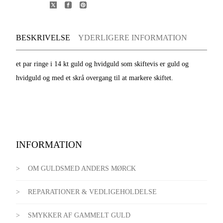
BESKRIVELSE
YDERLIGERE INFORMATION
et par ringe i 14 kt guld og hvidguld som skiftevis er guld og
hvidguld og med et skrå overgang til at markere skiftet.
INFORMATION
OM GULDSMED ANDERS MØRCK
REPARATIONER & VEDLIGEHOLDELSE
SMYKKER AF GAMMELT GULD