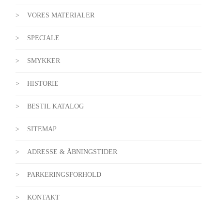
VORES MATERIALER
SPECIALE
SMYKKER
HISTORIE
BESTIL KATALOG
SITEMAP
ADRESSE & ÅBNINGSTIDER
PARKERINGSFORHOLD
KONTAKT