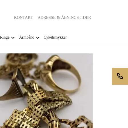
KONTAKT
ADRESSE & ÅBNINGSTIDER
Ringe
Armbånd
Cykelsmykker