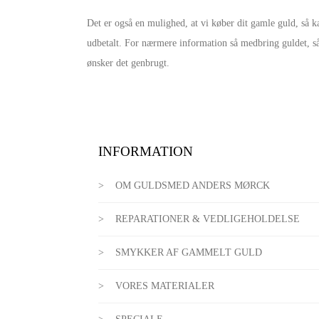
Det er også en mulighed, at vi køber dit gamle guld, så 
udbetalt. For nærmere information så medbring guldet, så
ønsker det genbrugt.
INFORMATION
OM GULDSMED ANDERS MØRCK
REPARATIONER & VEDLIGEHOLDELSE
SMYKKER AF GAMMELT GULD
VORES MATERIALER