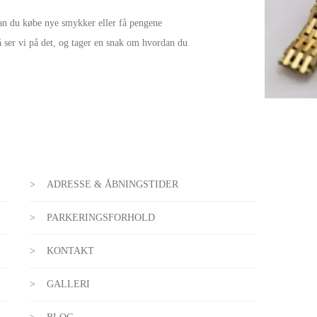
kan du købe nye smykker eller få pengene
 ser vi på det, og tager en snak om hvordan du
ADRESSE & ÅBNINGSTIDER
PARKERINGSFORHOLD
KONTAKT
GALLERI