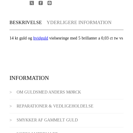
BESKRIVELSE
YDERLIGERE INFORMATION
14 kt guld og
hvidguld
vielsesringe med 5 brillanter a 0,03 ct tw vs
INFORMATION
OM GULDSMED ANDERS MØRCK
REPARATIONER & VEDLIGEHOLDELSE
SMYKKER AF GAMMELT GULD