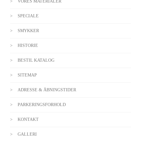
VORES MATERIALER
SPECIALE
SMYKKER
HISTORIE
BESTIL KATALOG
SITEMAP
ADRESSE & ÅBNINGSTIDER
PARKERINGSFORHOLD
KONTAKT
GALLERI