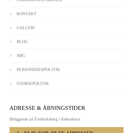
KONTAKT
GALLERI
BLOG
SØG
PERSONDATAPOLITIK
COOKIEPOLITIK
ADRESSE & ÅBNINGSTIDER
Beliggende på Frederiksberg i København.