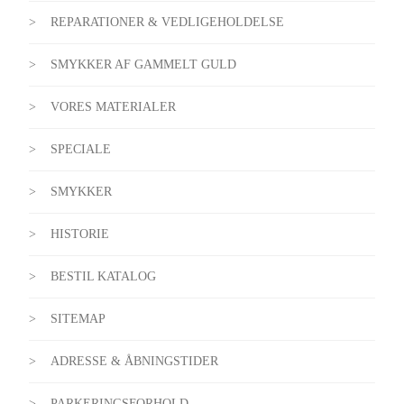
REPARATIONER & VEDLIGEHOLDELSE
SMYKKER AF GAMMELT GULD
VORES MATERIALER
SPECIALE
SMYKKER
HISTORIE
BESTIL KATALOG
SITEMAP
ADRESSE & ÅBNINGSTIDER
PARKERINGSFORHOLD