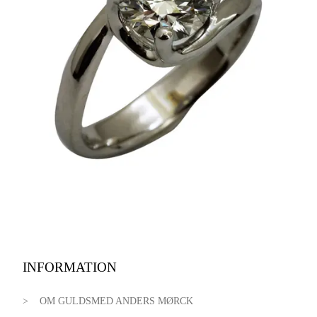
INFORMATION
OM GULDSMED ANDERS MØRCK