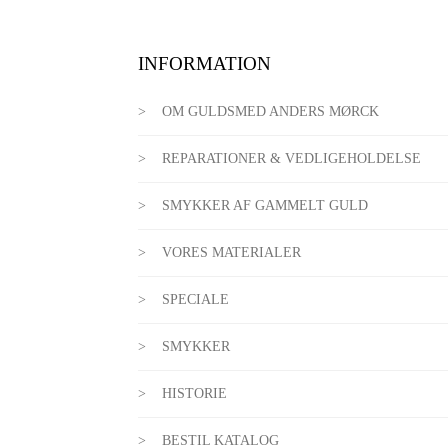
INFORMATION
OM GULDSMED ANDERS MØRCK
REPARATIONER & VEDLIGEHOLDELSE
SMYKKER AF GAMMELT GULD
VORES MATERIALER
SPECIALE
SMYKKER
HISTORIE
BESTIL KATALOG