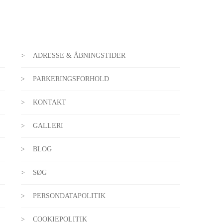
ADRESSE & ÅBNINGSTIDER
PARKERINGSFORHOLD
KONTAKT
GALLERI
BLOG
SØG
PERSONDATAPOLITIK
COOKIEPOLITIK