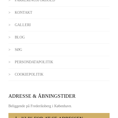
PARKERINGSFORHOLD
KONTAKT
GALLERI
BLOG
SØG
PERSONDATAPOLITIK
COOKIEPOLITIK
ADRESSE & ÅBNINGSTIDER
Beliggende på Frederiksberg i København.