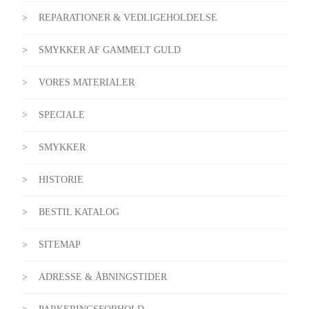
REPARATIONER & VEDLIGEHOLDELSE
SMYKKER AF GAMMELT GULD
VORES MATERIALER
SPECIALE
SMYKKER
HISTORIE
BESTIL KATALOG
SITEMAP
ADRESSE & ÅBNINGSTIDER