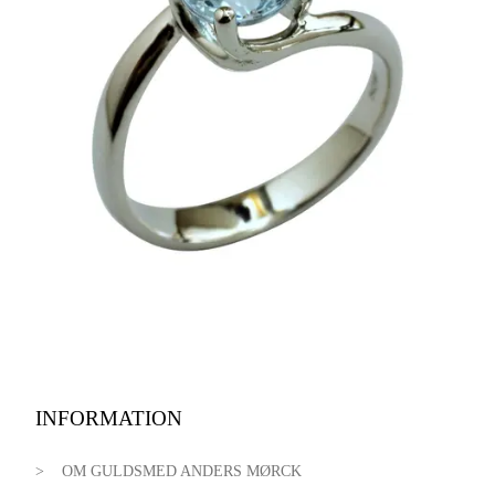
INFORMATION
OM GULDSMED ANDERS MØRCK