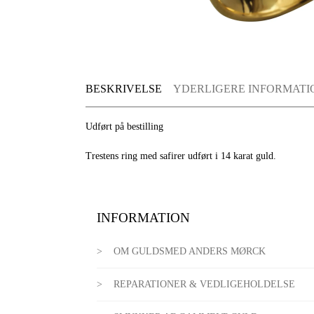
BESKRIVELSE
YDERLIGERE INFORMATI
Udført på bestilling
Trestens ring med safirer udført i 14 karat guld.
INFORMATION
OM GULDSMED ANDERS MØRCK
REPARATIONER & VEDLIGEHOLDELSE