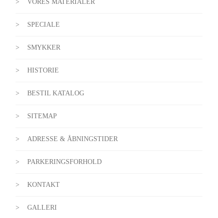
VORES MATERIALER
SPECIALE
SMYKKER
HISTORIE
BESTIL KATALOG
SITEMAP
ADRESSE & ÅBNINGSTIDER
PARKERINGSFORHOLD
KONTAKT
GALLERI