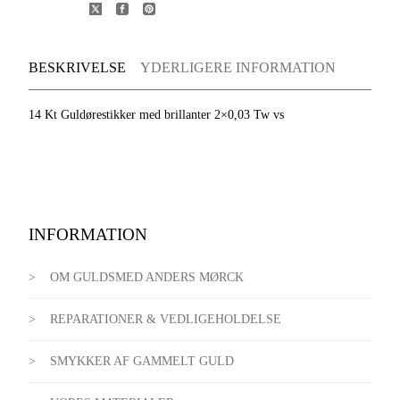
BESKRIVELSE
YDERLIGERE INFORMATION
14 Kt Guldørestikker med brillanter 2×0,03 Tw vs
INFORMATION
OM GULDSMED ANDERS MØRCK
REPARATIONER & VEDLIGEHOLDELSE
SMYKKER AF GAMMELT GULD