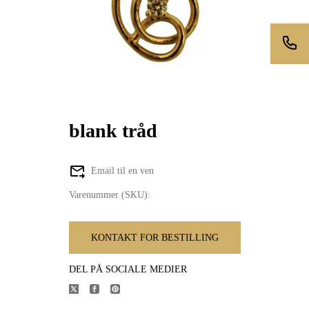
blank tråd
Email til en ven
Varenummer (SKU):
KONTAKT FOR BESTILLING
DEL PÅ SOCIALE MEDIER