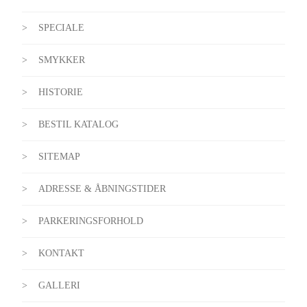
SPECIALE
SMYKKER
HISTORIE
BESTIL KATALOG
SITEMAP
ADRESSE & ÅBNINGSTIDER
PARKERINGSFORHOLD
KONTAKT
GALLERI