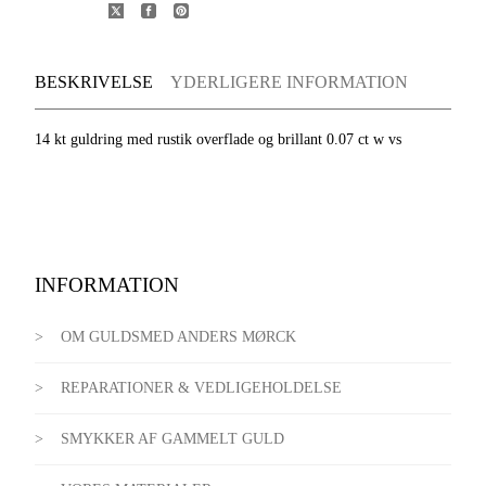
BESKRIVELSE
YDERLIGERE INFORMATION
14 kt guldring med rustik overflade og brillant 0.07 ct w vs
INFORMATION
OM GULDSMED ANDERS MØRCK
REPARATIONER & VEDLIGEHOLDELSE
SMYKKER AF GAMMELT GULD