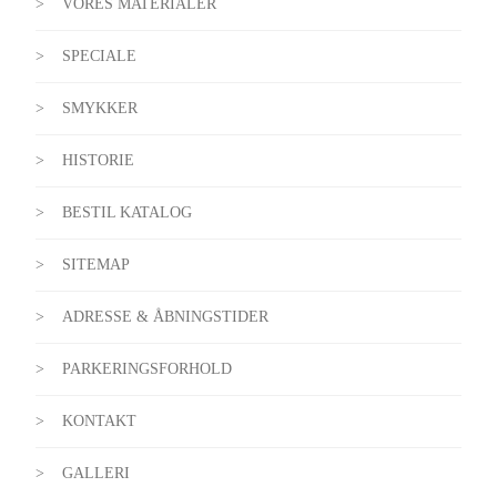
VORES MATERIALER
SPECIALE
SMYKKER
HISTORIE
BESTIL KATALOG
SITEMAP
ADRESSE & ÅBNINGSTIDER
PARKERINGSFORHOLD
KONTAKT
GALLERI