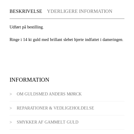
BESKRIVELSE
YDERLIGERE INFORMATION
Udført på bestilling.
Ringe i 14 kt guld med brillant slebet hjerte indfattet i dameringen.
INFORMATION
OM GULDSMED ANDERS MØRCK
REPARATIONER & VEDLIGEHOLDELSE
SMYKKER AF GAMMELT GULD