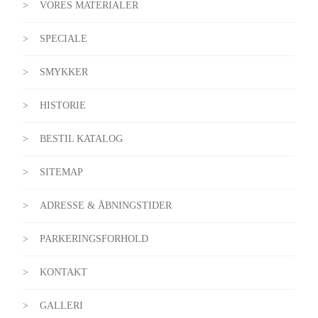
VORES MATERIALER
SPECIALE
SMYKKER
HISTORIE
BESTIL KATALOG
SITEMAP
ADRESSE & ÅBNINGSTIDER
PARKERINGSFORHOLD
KONTAKT
GALLERI