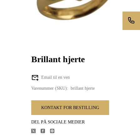
Brillant hjerte
Email til en ven
Varenummer (SKU):
brillant hjerte
KONTAKT FOR BESTILLING
DEL PÅ SOCIALE MEDIER