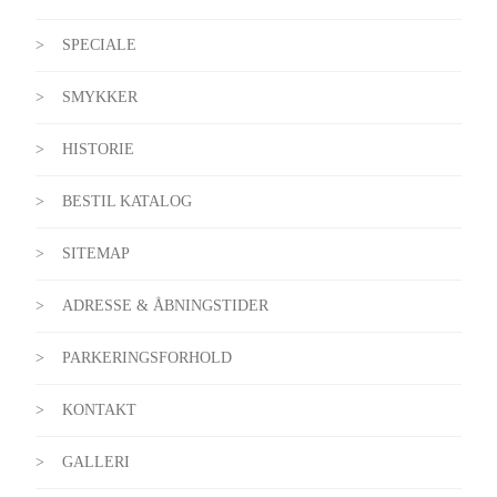
SPECIALE
SMYKKER
HISTORIE
BESTIL KATALOG
SITEMAP
ADRESSE & ÅBNINGSTIDER
PARKERINGSFORHOLD
KONTAKT
GALLERI