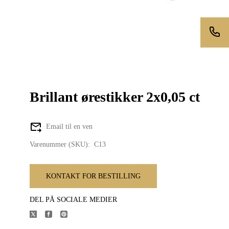
Brillant ørestikker 2x0,05 ct
Email til en ven
Varenummer (SKU):
C13
KONTAKT FOR BESTILLING
DEL PÅ SOCIALE MEDIER