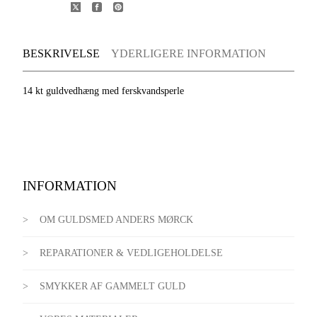
BESKRIVELSE
YDERLIGERE INFORMATION
14 kt guldvedhæng med ferskvandsperle
INFORMATION
OM GULDSMED ANDERS MØRCK
REPARATIONER & VEDLIGEHOLDELSE
SMYKKER AF GAMMELT GULD