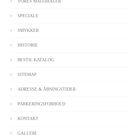
VORES MATERIALER
SPECIALE
SMYKKER
HISTORIE
BESTIL KATALOG
SITEMAP
ADRESSE & ÅBNINGSTIDER
PARKERINGSFORHOLD
KONTAKT
GALLERI