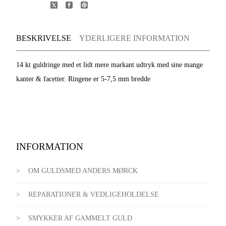
BESKRIVELSE
YDERLIGERE INFORMATION
14 kt guldringe med et lidt mere markant udtryk med sine mange
kanter & facetter. Ringene er 5-7,5 mm bredde
INFORMATION
OM GULDSMED ANDERS MØRCK
REPARATIONER & VEDLIGEHOLDELSE
SMYKKER AF GAMMELT GULD