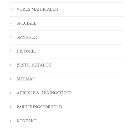
VORES MATERIALER
SPECIALE
SMYKKER
HISTORIE
BESTIL KATALOG
SITEMAP
ADRESSE & ÅBNINGSTIDER
PARKERINGSFORHOLD
KONTAKT