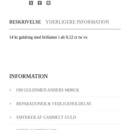
BESKRIVELSE
YDERLIGERE INFORMATION
14 kt guldring med brillanter i alt 0,12 ct tw vs
INFORMATION
OM GULDSMED ANDERS MØRCK
REPARATIONER & VEDLIGEHOLDELSE
SMYKKER AF GAMMELT GULD