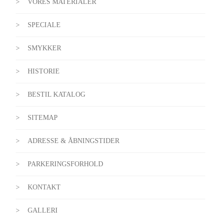
VORES MATERIALER
SPECIALE
SMYKKER
HISTORIE
BESTIL KATALOG
SITEMAP
ADRESSE & ÅBNINGSTIDER
PARKERINGSFORHOLD
KONTAKT
GALLERI