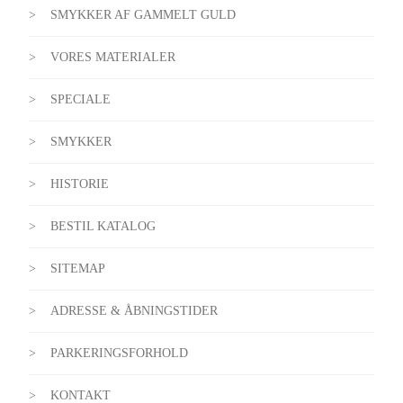
SMYKKER AF GAMMELT GULD
VORES MATERIALER
SPECIALE
SMYKKER
HISTORIE
BESTIL KATALOG
SITEMAP
ADRESSE & ÅBNINGSTIDER
PARKERINGSFORHOLD
KONTAKT