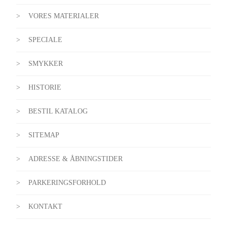
VORES MATERIALER
SPECIALE
SMYKKER
HISTORIE
BESTIL KATALOG
SITEMAP
ADRESSE & ÅBNINGSTIDER
PARKERINGSFORHOLD
KONTAKT