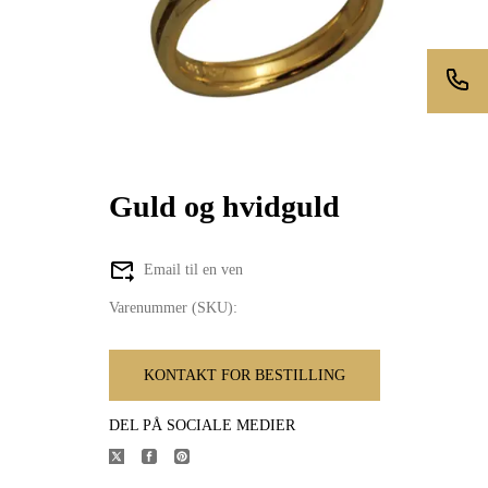
Guld og hvidguld
Email til en ven
Varenummer (SKU):
KONTAKT FOR BESTILLING
DEL PÅ SOCIALE MEDIER