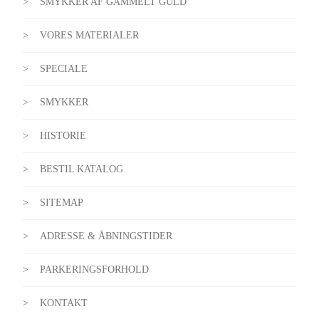
SMYKKER AF GAMMELT GULD
VORES MATERIALER
SPECIALE
SMYKKER
HISTORIE
BESTIL KATALOG
SITEMAP
ADRESSE & ÅBNINGSTIDER
PARKERINGSFORHOLD
KONTAKT