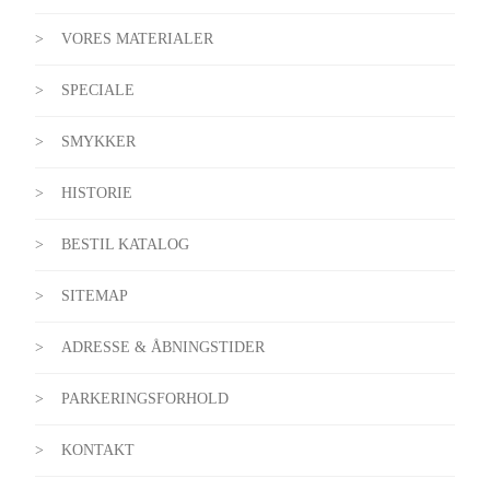
VORES MATERIALER
SPECIALE
SMYKKER
HISTORIE
BESTIL KATALOG
SITEMAP
ADRESSE & ÅBNINGSTIDER
PARKERINGSFORHOLD
KONTAKT