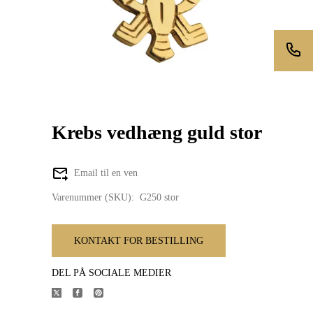
Krebs vedhæng guld stor
Email til en ven
Varenummer (SKU):
G250 stor
KONTAKT FOR BESTILLING
DEL PÅ SOCIALE MEDIER