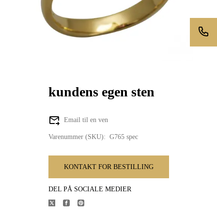
kundens egen sten
Email til en ven
Varenummer (SKU):
G765 spec
KONTAKT FOR BESTILLING
DEL PÅ SOCIALE MEDIER