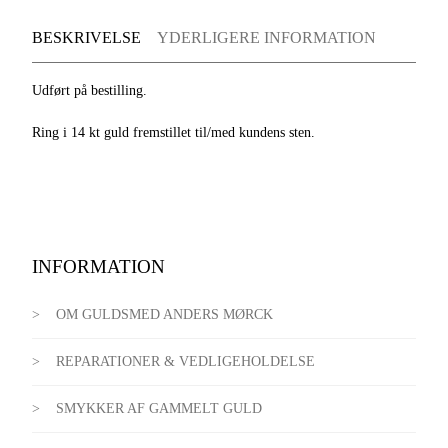
BESKRIVELSE
YDERLIGERE INFORMATION
Udført på bestilling.
Ring i 14 kt guld fremstillet til/med kundens sten.
INFORMATION
OM GULDSMED ANDERS MØRCK
REPARATIONER & VEDLIGEHOLDELSE
SMYKKER AF GAMMELT GULD