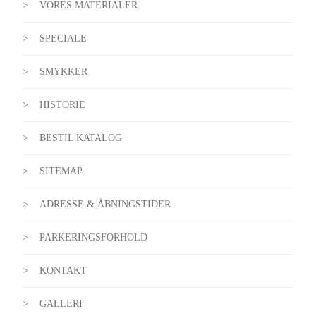
VORES MATERIALER
SPECIALE
SMYKKER
HISTORIE
BESTIL KATALOG
SITEMAP
ADRESSE & ÅBNINGSTIDER
PARKERINGSFORHOLD
KONTAKT
GALLERI