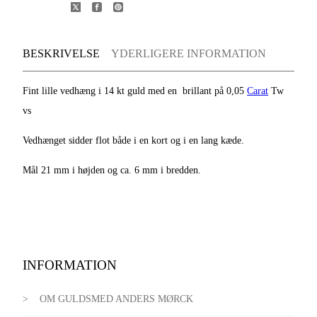
BESKRIVELSE
YDERLIGERE INFORMATION
Fint lille vedhæng i 14 kt guld med en brillant på 0,05
Carat
Tw
vs
Vedhænget sidder flot både i en kort og i en lang kæde.
Mål 21 mm i højden og ca. 6 mm i bredden.
INFORMATION
OM GULDSMED ANDERS MØRCK