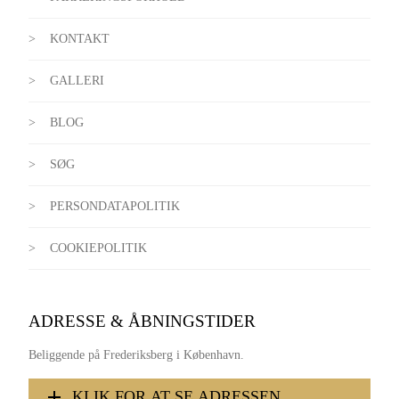
KONTAKT
GALLERI
BLOG
SØG
PERSONDATAPOLITIK
COOKIEPOLITIK
ADRESSE & ÅBNINGSTIDER
Beliggende på Frederiksberg i København.
KLIK FOR AT SE ADRESSEN