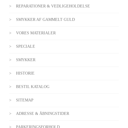
REPARATIONER & VEDLIGEHOLDELSE
SMYKKER AF GAMMELT GULD
VORES MATERIALER
SPECIALE
SMYKKER
HISTORIE
BESTIL KATALOG
SITEMAP
ADRESSE & ÅBNINGSTIDER
PARKERINGSFORHOLD