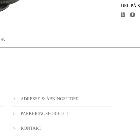
DEL PÅ 
ON
ADRESSE & ÅBNINGSTIDER
PARKERINGSFORHOLD
KONTAKT