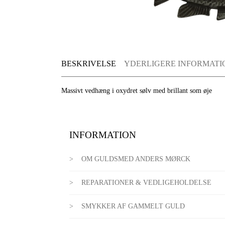
BESKRIVELSE
YDERLIGERE INFORMATI
Massivt vedhæng i oxydret sølv med brillant som øje
INFORMATION
OM GULDSMED ANDERS MØRCK
REPARATIONER & VEDLIGEHOLDELSE
SMYKKER AF GAMMELT GULD