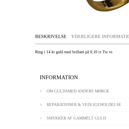
BESKRIVELSE
YDERLIGERE INFORMATI
Ring i 14 kt guld med brillant på 0,10 ct Tw vs
INFORMATION
OM GULDSMED ANDERS MØRCK
REPARATIONER & VEDLIGEHOLDELSE
SMYKKER AF GAMMELT GULD