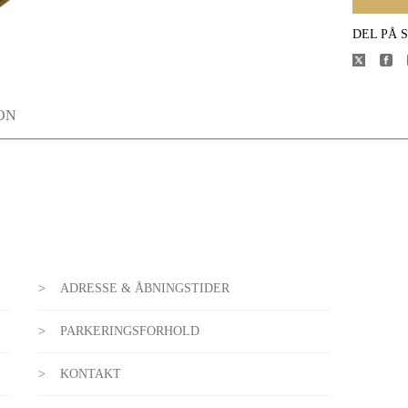
DEL PÅ 
ON
ADRESSE & ÅBNINGSTIDER
PARKERINGSFORHOLD
KONTAKT