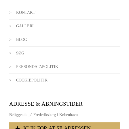
KONTAKT
GALLERI
BLOG
SØG
PERSONDATAPOLITIK
COOKIEPOLITIK
ADRESSE & ÅBNINGSTIDER
Beliggende på Frederiksberg i København.
KLIK FOR AT SE ADRESSEN