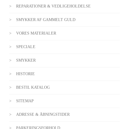
REPARATIONER & VEDLIGEHOLDELSE
SMYKKER AF GAMMELT GULD
VORES MATERIALER
SPECIALE
SMYKKER
HISTORIE
BESTIL KATALOG
SITEMAP
ADRESSE & ÅBNINGSTIDER
PARKERINGSFORHOLD