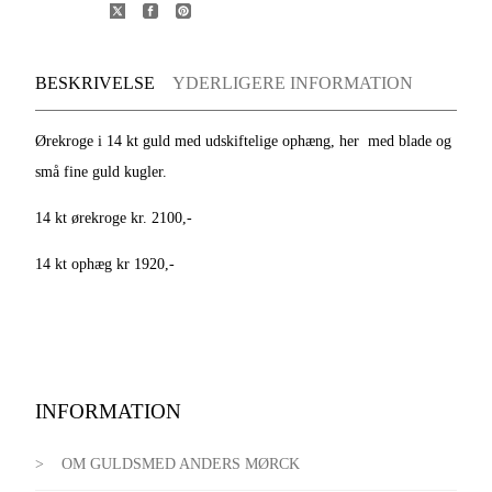
BESKRIVELSE
YDERLIGERE INFORMATION
Ørekroge i 14 kt guld med udskiftelige ophæng, her med blade og
små fine guld kugler.
14 kt ørekroge kr. 2100,-
14 kt ophæg kr 1920,-
INFORMATION
OM GULDSMED ANDERS MØRCK