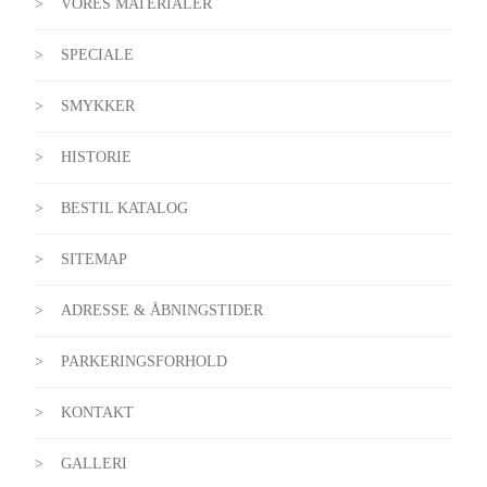
VORES MATERIALER
SPECIALE
SMYKKER
HISTORIE
BESTIL KATALOG
SITEMAP
ADRESSE & ÅBNINGSTIDER
PARKERINGSFORHOLD
KONTAKT
GALLERI