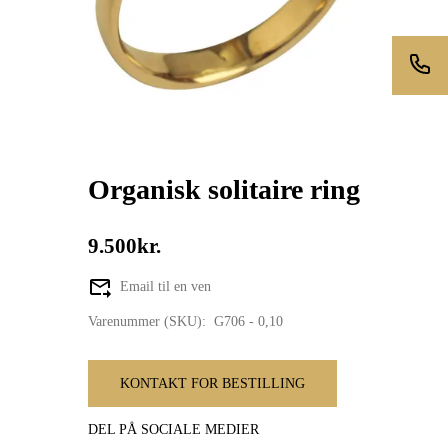
Organisk solitaire ring
9.500kr.
Email til en ven
Varenummer (SKU):
G706 - 0,10
KONTAKT FOR BESTILLING
DEL PÅ SOCIALE MEDIER