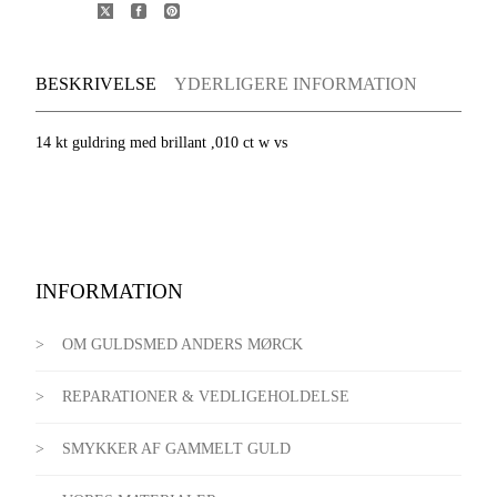
BESKRIVELSE
YDERLIGERE INFORMATION
14 kt guldring med brillant ,010 ct w vs
INFORMATION
OM GULDSMED ANDERS MØRCK
REPARATIONER & VEDLIGEHOLDELSE
SMYKKER AF GAMMELT GULD