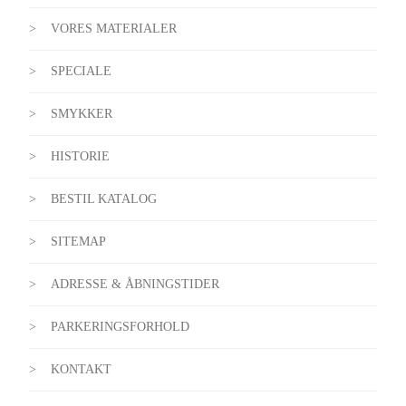
VORES MATERIALER
SPECIALE
SMYKKER
HISTORIE
BESTIL KATALOG
SITEMAP
ADRESSE & ÅBNINGSTIDER
PARKERINGSFORHOLD
KONTAKT