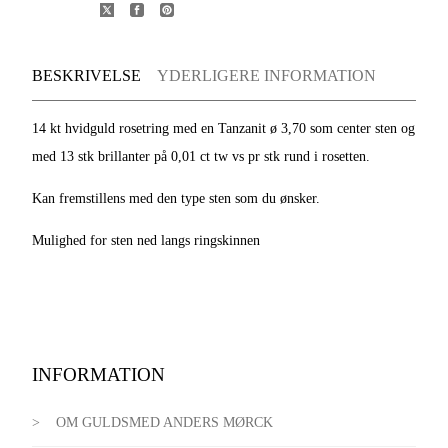
BESKRIVELSE
YDERLIGERE INFORMATION
14 kt hvidguld rosetring med en Tanzanit ø 3,70 som center sten og
med 13 stk brillanter på 0,01 ct tw vs pr stk rund i rosetten.
Kan fremstillens med den type sten som du ønsker.
Mulighed for sten ned langs ringskinnen
INFORMATION
OM GULDSMED ANDERS MØRCK