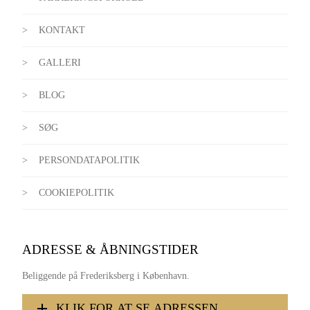
KONTAKT
GALLERI
BLOG
SØG
PERSONDATAPOLITIK
COOKIEPOLITIK
ADRESSE & ÅBNINGSTIDER
Beliggende på Frederiksberg i København.
KLIK FOR AT SE ADRESSEN