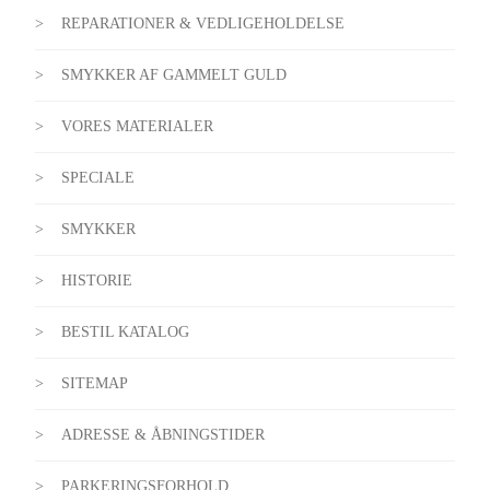
REPARATIONER & VEDLIGEHOLDELSE
SMYKKER AF GAMMELT GULD
VORES MATERIALER
SPECIALE
SMYKKER
HISTORIE
BESTIL KATALOG
SITEMAP
ADRESSE & ÅBNINGSTIDER
PARKERINGSFORHOLD