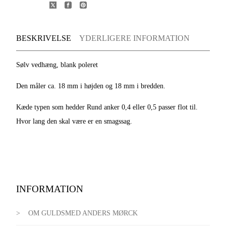
BESKRIVELSE
YDERLIGERE INFORMATION
Sølv vedhæng, blank poleret
Den måler ca. 18 mm i højden og 18 mm i bredden.
Kæde typen som hedder Rund anker 0,4 eller 0,5 passer flot til.
Hvor lang den skal være er en smagssag.
INFORMATION
OM GULDSMED ANDERS MØRCK