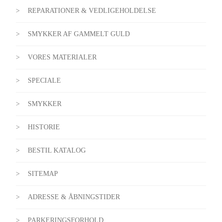
REPARATIONER & VEDLIGEHOLDELSE
SMYKKER AF GAMMELT GULD
VORES MATERIALER
SPECIALE
SMYKKER
HISTORIE
BESTIL KATALOG
SITEMAP
ADRESSE & ÅBNINGSTIDER
PARKERINGSFORHOLD