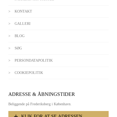
KONTAKT
GALLERI
BLOG
SØG
PERSONDATAPOLITIK
COOKIEPOLITIK
ADRESSE & ÅBNINGSTIDER
Beliggende på Frederiksberg i København.
KLIK FOR AT SE ADRESSEN