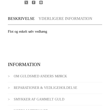
BESKRIVELSE
YDERLIGERE INFORMATION
Flot og enkelt sølv vedhæng
INFORMATION
OM GULDSMED ANDERS MØRCK
REPARATIONER & VEDLIGEHOLDELSE
SMYKKER AF GAMMELT GULD