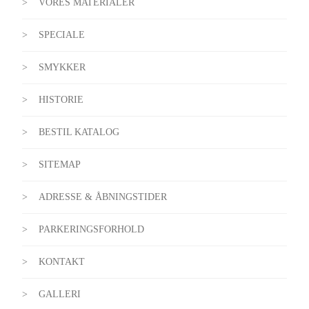
VORES MATERIALER
SPECIALE
SMYKKER
HISTORIE
BESTIL KATALOG
SITEMAP
ADRESSE & ÅBNINGSTIDER
PARKERINGSFORHOLD
KONTAKT
GALLERI