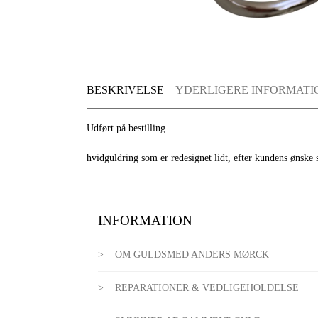
BESKRIVELSE
YDERLIGERE INFORMATI
Udført på bestilling.
hvidguldring som er redesignet lidt, efter kundens ønske 
INFORMATION
OM GULDSMED ANDERS MØRCK
REPARATIONER & VEDLIGEHOLDELSE