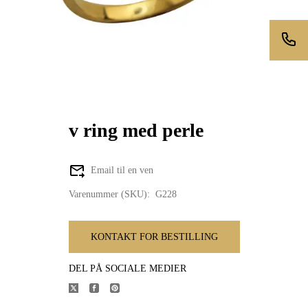
v ring med perle
Email til en ven
Varenummer (SKU):
G228
KONTAKT FOR BESTILLING
DEL PÅ SOCIALE MEDIER