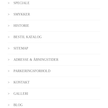
SPECIALE
SMYKKER
HISTORIE
BESTIL KATALOG
SITEMAP
ADRESSE & ÅBNINGSTIDER
PARKERINGSFORHOLD
KONTAKT
GALLERI
BLOG