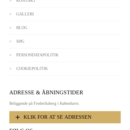
KONTAKT
GALLERI
BLOG
SØG
PERSONDATAPOLITIK
COOKIEPOLITIK
ADRESSE & ÅBNINGSTIDER
Beliggende på Frederiksberg i København.
KLIK FOR AT SE ADRESSEN