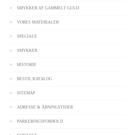
SMYKKER AF GAMMELT GULD
VORES MATERIALER
SPECIALE
SMYKKER
HISTORIE
BESTIL KATALOG
SITEMAP
ADRESSE & ÅBNINGSTIDER
PARKERINGSFORHOLD