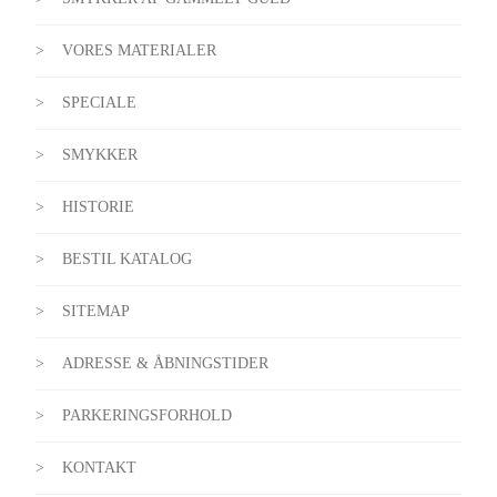
VORES MATERIALER
SPECIALE
SMYKKER
HISTORIE
BESTIL KATALOG
SITEMAP
ADRESSE & ÅBNINGSTIDER
PARKERINGSFORHOLD
KONTAKT